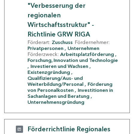
"Verbesserung der
regionalen
Wirtschaftsstruktur" -
Richtlinie GRW RIGA
Förderart:
Zuschuss
Fördernehmer:
Privatpersonen
Unternehmen
Förderzweck:
Arbeitsplatzförderung
Forschung, Innovation und Technologie
Investieren und Wachsen
Existenzgründung
Qualifizierung/Aus- und
Weiterbildung/Personal
Förderung
von Personalkosten
Investitionen in
Sachanlagen und Beratung
Unternehmensgründung
Förderrichtlinie Regionales