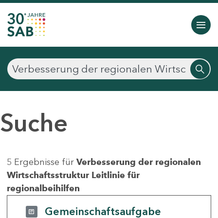
Suche
5 Ergebnisse für
Verbesserung der regionalen
Wirtschaftsstruktur Leitlinie für
regionalbeihilfen
Gemeinschaftsaufgabe