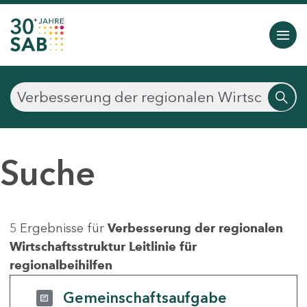
Suche
5 Ergebnisse für
Verbesserung der regionalen
Wirtschaftsstruktur Leitlinie für
regionalbeihilfen
Gemeinschaftsaufgabe