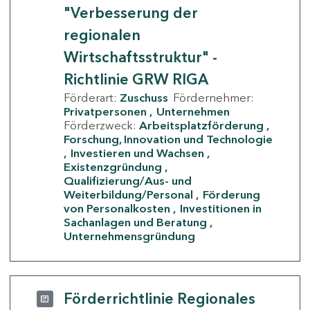
"Verbesserung der
regionalen
Wirtschaftsstruktur" -
Richtlinie GRW RIGA
Förderart:
Zuschuss
Fördernehmer:
Privatpersonen
Unternehmen
Förderzweck:
Arbeitsplatzförderung
Forschung, Innovation und Technologie
Investieren und Wachsen
Existenzgründung
Qualifizierung/Aus- und
Weiterbildung/Personal
Förderung
von Personalkosten
Investitionen in
Sachanlagen und Beratung
Unternehmensgründung
Förderrichtlinie Regionales