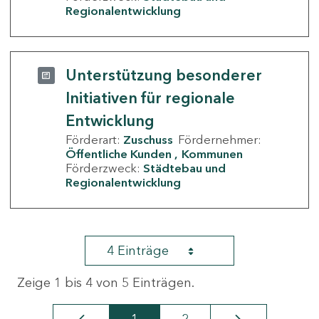
Regionalentwicklung
Unterstützung besonderer
Initiativen für regionale
Entwicklung
Förderart:
Zuschuss
Fördernehmer:
Öffentliche Kunden
Kommunen
Förderzweck:
Städtebau und
Regionalentwicklung
4 Einträge
Zeige 1 bis 4 von 5 Einträgen.