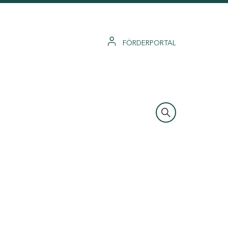
FÖRDERPORTAL