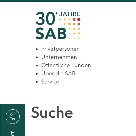
Privatpersonen
Unternehmen
Öffentliche Kunden
Über die SAB
Service
Suche
den