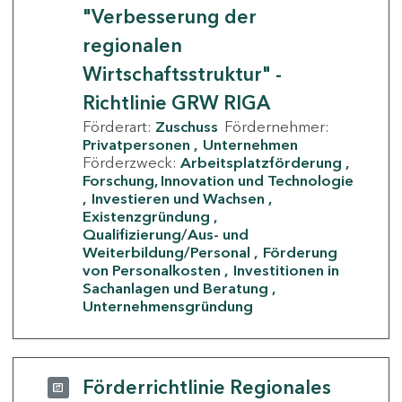
"Verbesserung der
regionalen
Wirtschaftsstruktur" -
Richtlinie GRW RIGA
Förderart:
Zuschuss
Fördernehmer:
Privatpersonen
Unternehmen
Förderzweck:
Arbeitsplatzförderung
Forschung, Innovation und Technologie
Investieren und Wachsen
Existenzgründung
Qualifizierung/Aus- und
Weiterbildung/Personal
Förderung
von Personalkosten
Investitionen in
Sachanlagen und Beratung
Unternehmensgründung
Förderrichtlinie Regionales