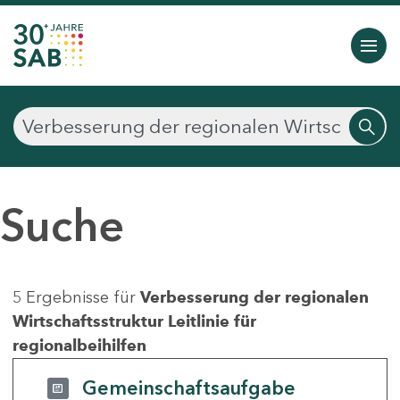
Suche
5 Ergebnisse für
Verbesserung der regionalen
Wirtschaftsstruktur Leitlinie für
regionalbeihilfen
Gemeinschaftsaufgabe