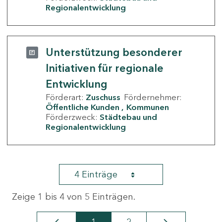
Regionalentwicklung
Unterstützung besonderer
Initiativen für regionale
Entwicklung
Förderart:
Zuschuss
Fördernehmer:
Öffentliche Kunden
Kommunen
Förderzweck:
Städtebau und
Regionalentwicklung
4 Einträge
Zeige 1 bis 4 von 5 Einträgen.