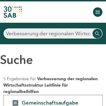
Suche
5 Ergebnisse für
Verbesserung der regionalen
Wirtschaftsstruktur Leitlinie für
regionalbeihilfen
Gemeinschaftsaufgabe