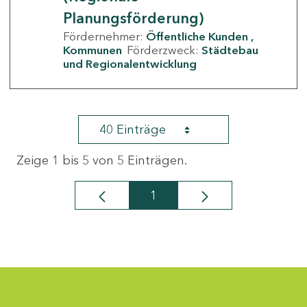
Planungsförderung)
Fördernehmer:
Öffentliche Kunden
Kommunen
Förderzweck:
Städtebau
und Regionalentwicklung
40 Einträge
Zeige 1 bis 5 von 5 Einträgen.
1
Seite