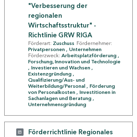
"Verbesserung der
regionalen
Wirtschaftsstruktur" -
Richtlinie GRW RIGA
Förderart:
Zuschuss
Fördernehmer:
Privatpersonen
Unternehmen
Förderzweck:
Arbeitsplatzförderung
Forschung, Innovation und Technologie
Investieren und Wachsen
Existenzgründung
Qualifizierung/Aus- und
Weiterbildung/Personal
Förderung
von Personalkosten
Investitionen in
Sachanlagen und Beratung
Unternehmensgründung
Förderrichtlinie Regionales