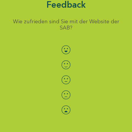
Feedback
Wie zufrieden sind Sie mit der Website der
SAB?
Bewertung auswählen