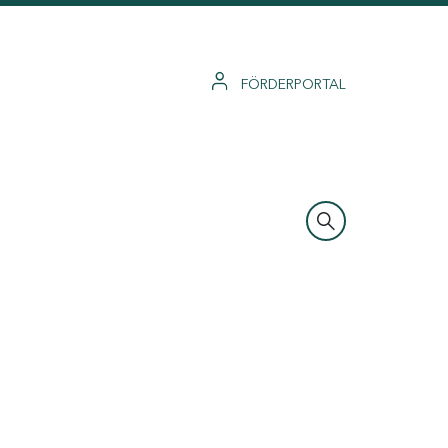
FÖRDERPORTAL