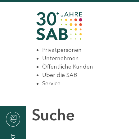
Privatpersonen
Unternehmen
Öffentliche Kunden
Über die SAB
Service
Suche
den