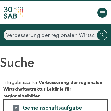
Suche
5 Ergebnisse für
Verbesserung der regionalen
Wirtschaftsstruktur Leitlinie für
regionalbeihilfen
Gemeinschaftsaufgabe