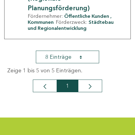
Planungsförderung)
Fördernehmer:
Öffentliche Kunden
Kommunen
Förderzweck:
Städtebau
und Regionalentwicklung
8 Einträge
Zeige 1 bis 5 von 5 Einträgen.
1
Seite