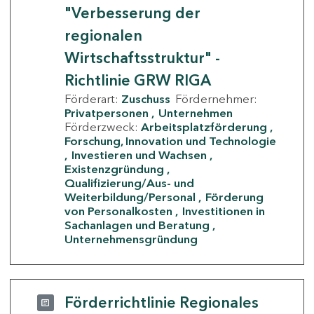
"Verbesserung der
regionalen
Wirtschaftsstruktur" -
Richtlinie GRW RIGA
Förderart:
Zuschuss
Fördernehmer:
Privatpersonen
Unternehmen
Förderzweck:
Arbeitsplatzförderung
Forschung, Innovation und Technologie
Investieren und Wachsen
Existenzgründung
Qualifizierung/Aus- und
Weiterbildung/Personal
Förderung
von Personalkosten
Investitionen in
Sachanlagen und Beratung
Unternehmensgründung
Förderrichtlinie Regionales