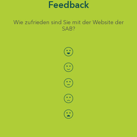
Feedback
Wie zufrieden sind Sie mit der Website der
SAB?
Bewertung auswählen