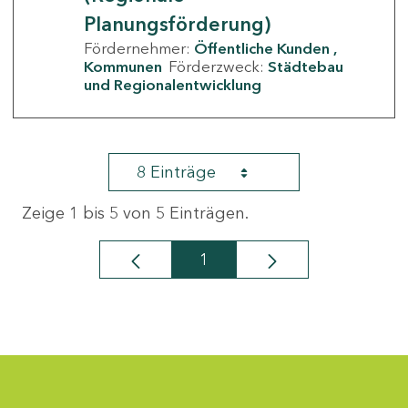
Planungsförderung)
Fördernehmer:
Öffentliche Kunden
Kommunen
Förderzweck:
Städtebau
und Regionalentwicklung
8 Einträge
Zeige 1 bis 5 von 5 Einträgen.
1
Seite