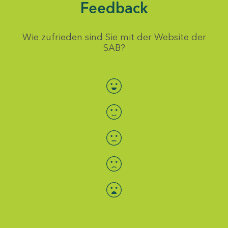
Feedback
Wie zufrieden sind Sie mit der Website der
SAB?
Bewertung auswählen