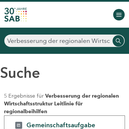
Suche
5 Ergebnisse für
Verbesserung der regionalen
Wirtschaftsstruktur Leitlinie für
regionalbeihilfen
Gemeinschaftsaufgabe