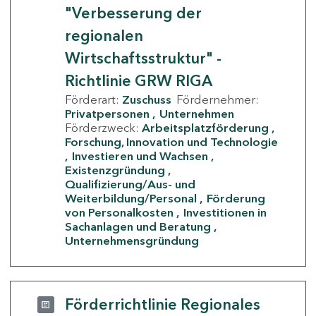
"Verbesserung der
regionalen
Wirtschaftsstruktur" -
Richtlinie GRW RIGA
Förderart:
Zuschuss
Fördernehmer:
Privatpersonen
Unternehmen
Förderzweck:
Arbeitsplatzförderung
Forschung, Innovation und Technologie
Investieren und Wachsen
Existenzgründung
Qualifizierung/Aus- und
Weiterbildung/Personal
Förderung
von Personalkosten
Investitionen in
Sachanlagen und Beratung
Unternehmensgründung
Förderrichtlinie Regionales