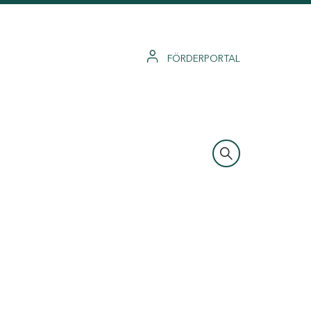
FÖRDERPORTAL