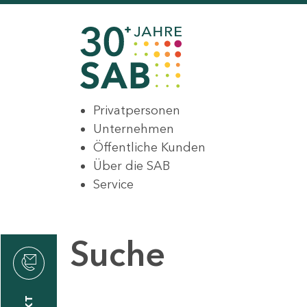
Privatpersonen
Unternehmen
Öffentliche Kunden
Über die SAB
Service
Suche
den