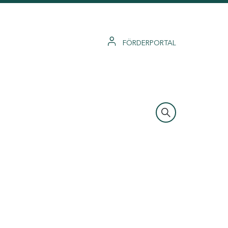
FÖRDERPORTAL