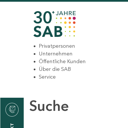
Privatpersonen
Unternehmen
Öffentliche Kunden
Über die SAB
Service
Suche
den