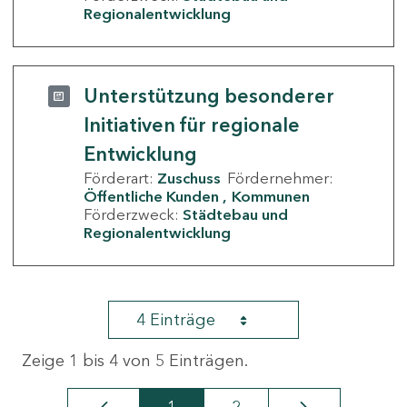
Regionalentwicklung
Unterstützung besonderer
Initiativen für regionale
Entwicklung
Förderart:
Zuschuss
Fördernehmer:
Öffentliche Kunden
Kommunen
Förderzweck:
Städtebau und
Regionalentwicklung
4 Einträge
Zeige 1 bis 4 von 5 Einträgen.