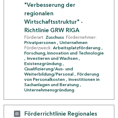
"Verbesserung der
regionalen
Wirtschaftsstruktur" -
Richtlinie GRW RIGA
Förderart:
Zuschuss
Fördernehmer:
Privatpersonen
Unternehmen
Förderzweck:
Arbeitsplatzförderung
Forschung, Innovation und Technologie
Investieren und Wachsen
Existenzgründung
Qualifizierung/Aus- und
Weiterbildung/Personal
Förderung
von Personalkosten
Investitionen in
Sachanlagen und Beratung
Unternehmensgründung
Förderrichtlinie Regionales