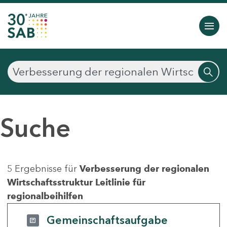
Suche
5 Ergebnisse für
Verbesserung der regionalen
Wirtschaftsstruktur Leitlinie für
regionalbeihilfen
Gemeinschaftsaufgabe