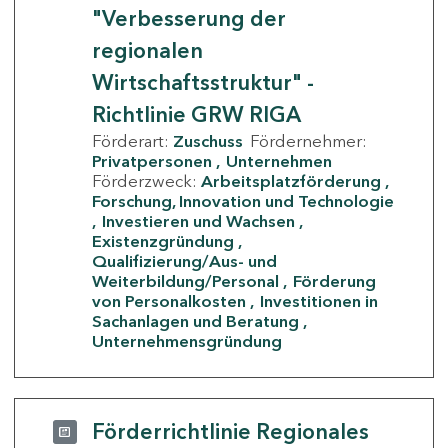
"Verbesserung der
regionalen
Wirtschaftsstruktur" -
Richtlinie GRW RIGA
Förderart:
Zuschuss
Fördernehmer:
Privatpersonen
Unternehmen
Förderzweck:
Arbeitsplatzförderung
Forschung, Innovation und Technologie
Investieren und Wachsen
Existenzgründung
Qualifizierung/Aus- und
Weiterbildung/Personal
Förderung
von Personalkosten
Investitionen in
Sachanlagen und Beratung
Unternehmensgründung
Förderrichtlinie Regionales