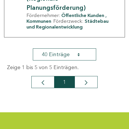
Planungsförderung)
Fördernehmer:
Öffentliche Kunden
Kommunen
Förderzweck:
Städtebau
und Regionalentwicklung
40 Einträge
Zeige 1 bis 5 von 5 Einträgen.
1
Seite