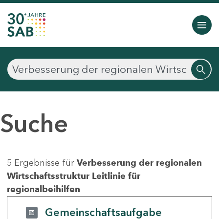
Suche
5 Ergebnisse für
Verbesserung der regionalen
Wirtschaftsstruktur Leitlinie für
regionalbeihilfen
Gemeinschaftsaufgabe