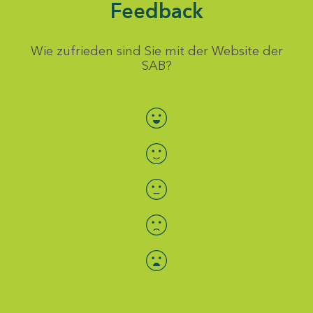
Feedback
Wie zufrieden sind Sie mit der Website der
SAB?
Bewertung auswählen