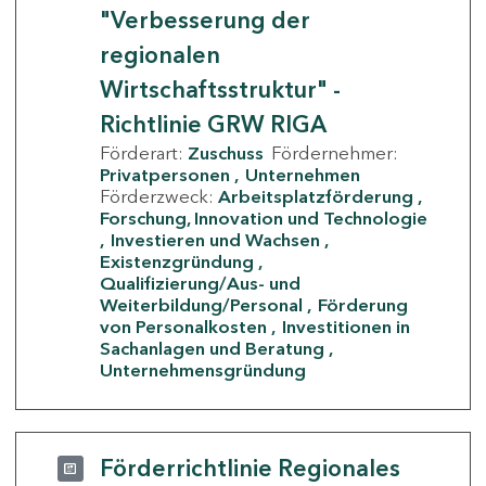
"Verbesserung der
regionalen
Wirtschaftsstruktur" -
Richtlinie GRW RIGA
Förderart:
Zuschuss
Fördernehmer:
Privatpersonen
Unternehmen
Förderzweck:
Arbeitsplatzförderung
Forschung, Innovation und Technologie
Investieren und Wachsen
Existenzgründung
Qualifizierung/Aus- und
Weiterbildung/Personal
Förderung
von Personalkosten
Investitionen in
Sachanlagen und Beratung
Unternehmensgründung
Förderrichtlinie Regionales