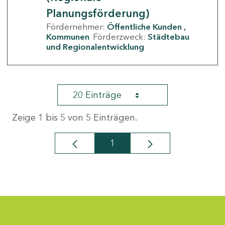
Planungsförderung)
Fördernehmer:
Öffentliche Kunden
Kommunen
Förderzweck:
Städtebau
und Regionalentwicklung
20 Einträge
Zeige 1 bis 5 von 5 Einträgen.
1
Seite