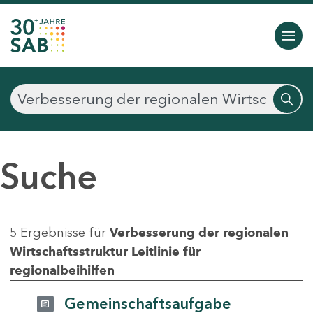
Suche
5 Ergebnisse für
Verbesserung der regionalen
Wirtschaftsstruktur Leitlinie für
regionalbeihilfen
Gemeinschaftsaufgabe