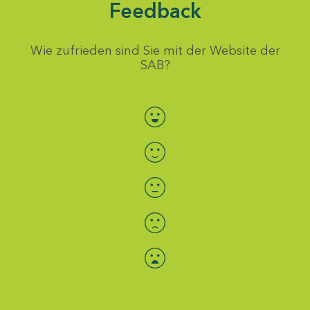
Feedback
Wie zufrieden sind Sie mit der Website der
SAB?
Bewertung auswählen