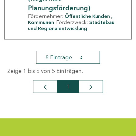
Planungsförderung)
Fördernehmer:
Öffentliche Kunden
Kommunen
Förderzweck:
Städtebau
und Regionalentwicklung
8 Einträge
Zeige 1 bis 5 von 5 Einträgen.
1
Seite