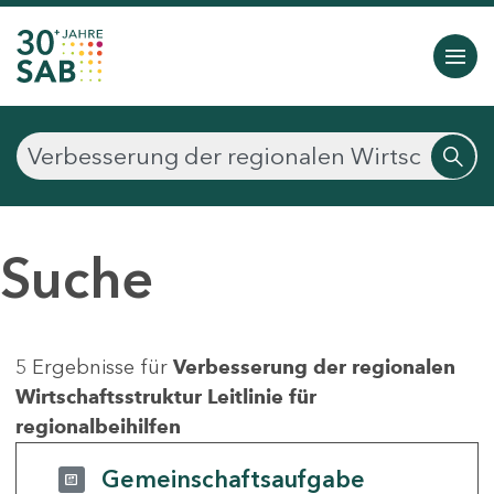
Suche
5 Ergebnisse für
Verbesserung der regionalen
Wirtschaftsstruktur Leitlinie für
regionalbeihilfen
Gemeinschaftsaufgabe