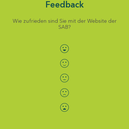
Feedback
Wie zufrieden sind Sie mit der Website der
SAB?
Bewertung auswählen