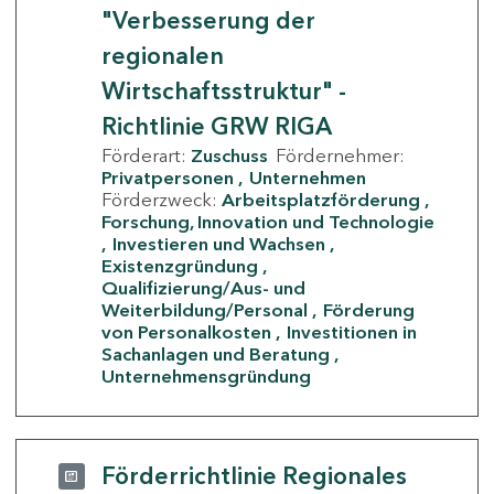
"Verbesserung der
regionalen
Wirtschaftsstruktur" -
Richtlinie GRW RIGA
Förderart:
Zuschuss
Fördernehmer:
Privatpersonen
Unternehmen
Förderzweck:
Arbeitsplatzförderung
Forschung, Innovation und Technologie
Investieren und Wachsen
Existenzgründung
Qualifizierung/Aus- und
Weiterbildung/Personal
Förderung
von Personalkosten
Investitionen in
Sachanlagen und Beratung
Unternehmensgründung
Förderrichtlinie Regionales