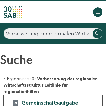
Suche
5 Ergebnisse für
Verbesserung der regionalen
Wirtschaftsstruktur Leitlinie für
regionalbeihilfen
Gemeinschaftsaufgabe