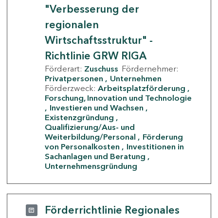
"Verbesserung der
regionalen
Wirtschaftsstruktur" -
Richtlinie GRW RIGA
Förderart:
Zuschuss
Fördernehmer:
Privatpersonen
Unternehmen
Förderzweck:
Arbeitsplatzförderung
Forschung, Innovation und Technologie
Investieren und Wachsen
Existenzgründung
Qualifizierung/Aus- und
Weiterbildung/Personal
Förderung
von Personalkosten
Investitionen in
Sachanlagen und Beratung
Unternehmensgründung
Förderrichtlinie Regionales