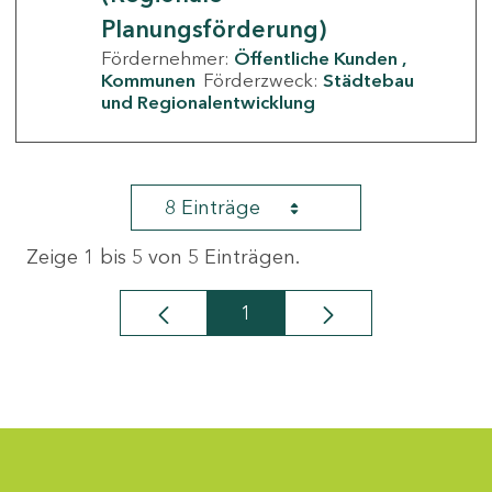
Planungsförderung)
Fördernehmer:
Öffentliche Kunden
Kommunen
Förderzweck:
Städtebau
und Regionalentwicklung
8 Einträge
Zeige 1 bis 5 von 5 Einträgen.
1
Seite