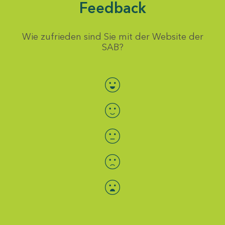
Feedback
Wie zufrieden sind Sie mit der Website der
SAB?
Bewertung auswählen