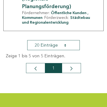
Planungsförderung)
Fördernehmer:
Öffentliche Kunden
Kommunen
Förderzweck:
Städtebau
und Regionalentwicklung
20 Einträge
Zeige 1 bis 5 von 5 Einträgen.
1
Seite