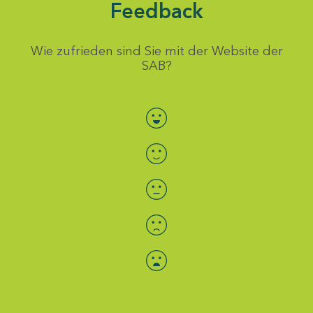
Feedback
Wie zufrieden sind Sie mit der Website der
SAB?
Bewertung auswählen