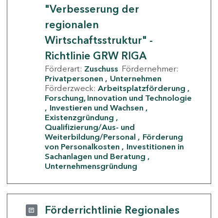
"Verbesserung der
regionalen
Wirtschaftsstruktur" -
Richtlinie GRW RIGA
Förderart:
Zuschuss
Fördernehmer:
Privatpersonen
Unternehmen
Förderzweck:
Arbeitsplatzförderung
Forschung, Innovation und Technologie
Investieren und Wachsen
Existenzgründung
Qualifizierung/Aus- und
Weiterbildung/Personal
Förderung
von Personalkosten
Investitionen in
Sachanlagen und Beratung
Unternehmensgründung
Förderrichtlinie Regionales