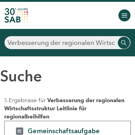
Suche
5 Ergebnisse für
Verbesserung der regionalen
Wirtschaftsstruktur Leitlinie für
regionalbeihilfen
Gemeinschaftsaufgabe