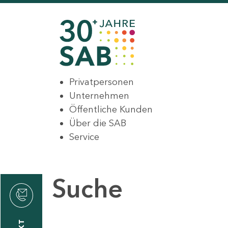
Privatpersonen
Unternehmen
Öffentliche Kunden
Über die SAB
Service
Suche
den