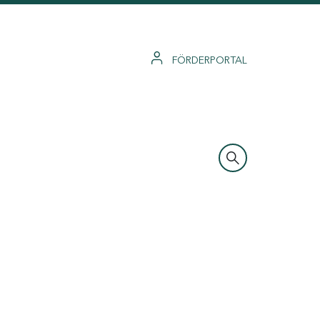
FÖRDERPORTAL