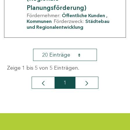
Planungsförderung)
Fördernehmer:
Öffentliche Kunden
Kommunen
Förderzweck:
Städtebau
und Regionalentwicklung
20 Einträge
Zeige 1 bis 5 von 5 Einträgen.
1
Seite