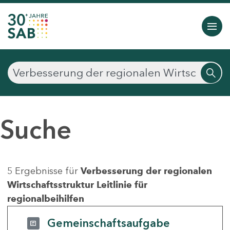
Suche
5 Ergebnisse für
Verbesserung der regionalen
Wirtschaftsstruktur Leitlinie für
regionalbeihilfen
Gemeinschaftsaufgabe