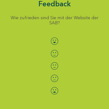
Feedback
Wie zufrieden sind Sie mit der Website der
SAB?
Bewertung auswählen