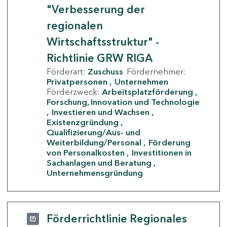
"Verbesserung der
regionalen
Wirtschaftsstruktur" -
Richtlinie GRW RIGA
Förderart:
Zuschuss
Fördernehmer:
Privatpersonen
Unternehmen
Förderzweck:
Arbeitsplatzförderung
Forschung, Innovation und Technologie
Investieren und Wachsen
Existenzgründung
Qualifizierung/Aus- und
Weiterbildung/Personal
Förderung
von Personalkosten
Investitionen in
Sachanlagen und Beratung
Unternehmensgründung
Förderrichtlinie Regionales