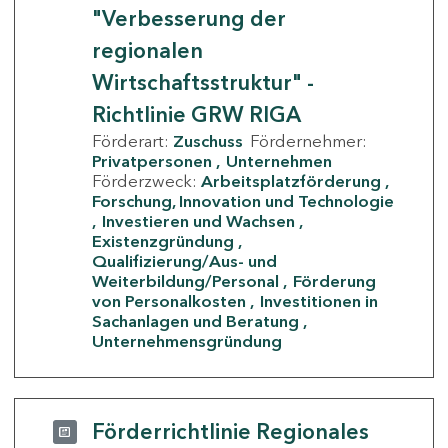
"Verbesserung der
regionalen
Wirtschaftsstruktur" -
Richtlinie GRW RIGA
Förderart:
Zuschuss
Fördernehmer:
Privatpersonen
Unternehmen
Förderzweck:
Arbeitsplatzförderung
Forschung, Innovation und Technologie
Investieren und Wachsen
Existenzgründung
Qualifizierung/Aus- und
Weiterbildung/Personal
Förderung
von Personalkosten
Investitionen in
Sachanlagen und Beratung
Unternehmensgründung
Förderrichtlinie Regionales