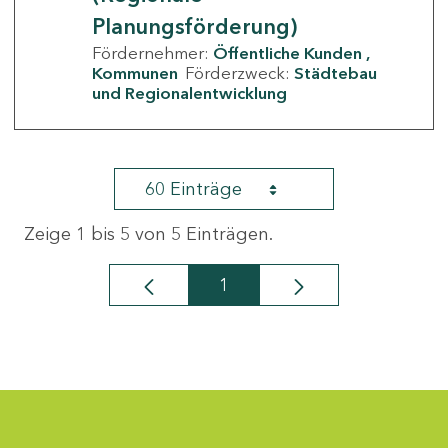
Planungsförderung)
Fördernehmer:
Öffentliche Kunden
Kommunen
Förderzweck:
Städtebau
und Regionalentwicklung
60 Einträge
Zeige 1 bis 5 von 5 Einträgen.
1
Seite