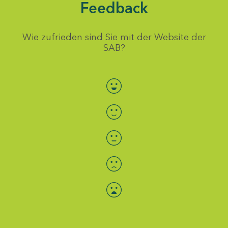
Feedback
Wie zufrieden sind Sie mit der Website der
SAB?
Bewertung auswählen