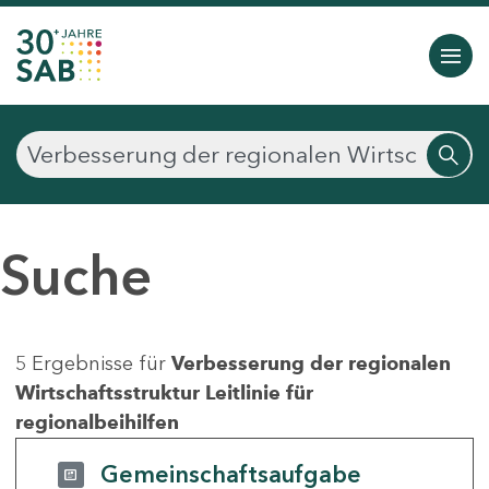
Suche
5 Ergebnisse für
Verbesserung der regionalen
Wirtschaftsstruktur Leitlinie für
regionalbeihilfen
Gemeinschaftsaufgabe