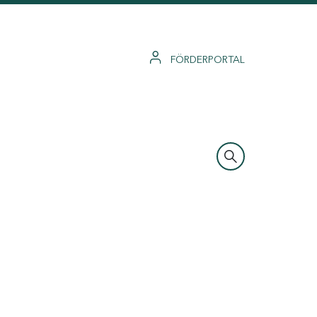
FÖRDERPORTAL