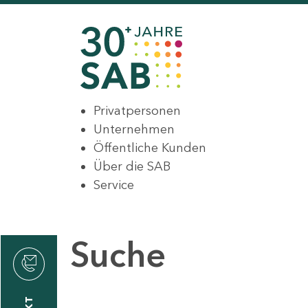
Privatpersonen
Unternehmen
Öffentliche Kunden
Über die SAB
Service
Suche
den