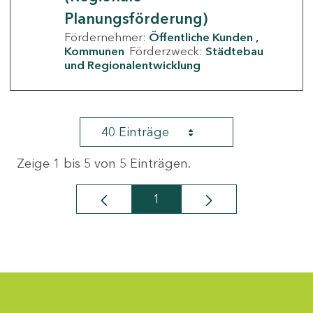
Planungsförderung)
Fördernehmer:
Öffentliche Kunden
Kommunen
Förderzweck:
Städtebau
und Regionalentwicklung
40 Einträge
Zeige 1 bis 5 von 5 Einträgen.
1
Seite