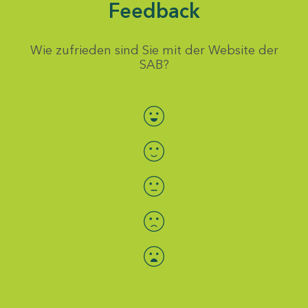
Feedback
Wie zufrieden sind Sie mit der Website der
SAB?
Bewertung auswählen