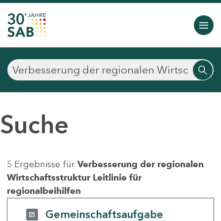
Suche
5 Ergebnisse für
Verbesserung der regionalen
Wirtschaftsstruktur Leitlinie für
regionalbeihilfen
Gemeinschaftsaufgabe