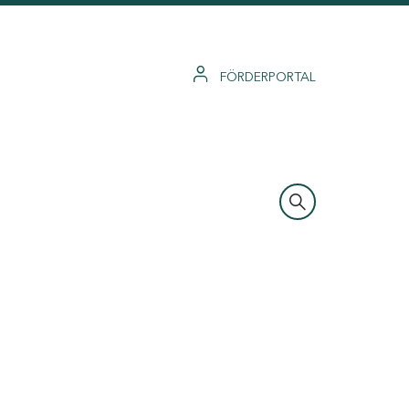
FÖRDERPORTAL