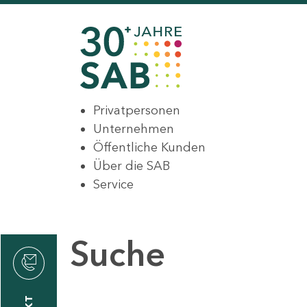
Privatpersonen
Unternehmen
Öffentliche Kunden
Über die SAB
Service
Suche
den