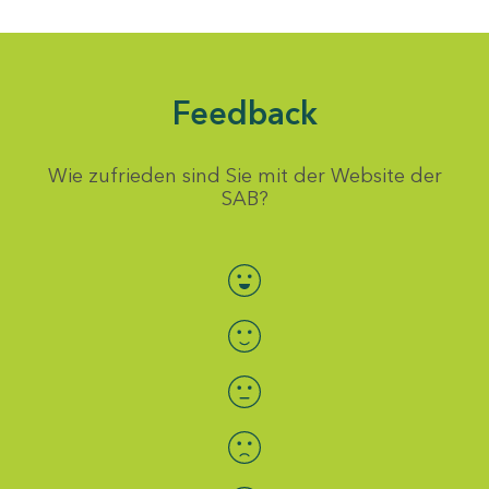
Feedback
Wie zufrieden sind Sie mit der Website der
SAB?
Bewertung auswählen