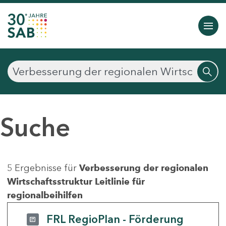
Suche
5 Ergebnisse für
Verbesserung der regionalen
Wirtschaftsstruktur Leitlinie für
regionalbeihilfen
FRL RegioPlan - Förderung