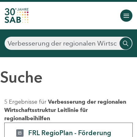
Suche
5 Ergebnisse für
Verbesserung der regionalen
Wirtschaftsstruktur Leitlinie für
regionalbeihilfen
FRL RegioPlan - Förderung