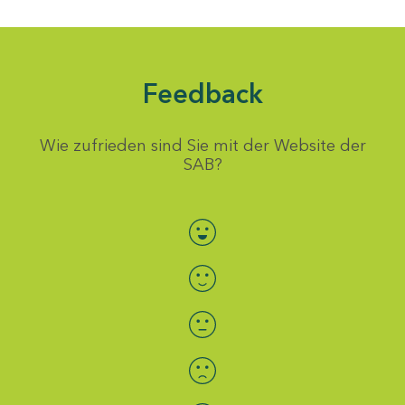
Feedback
Wie zufrieden sind Sie mit der Website der
SAB?
Bewertung auswählen