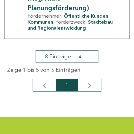
Planungsförderung)
Fördernehmer:
Öffentliche Kunden
Kommunen
Förderzweck:
Städtebau
und Regionalentwicklung
8 Einträge
Zeige 1 bis 5 von 5 Einträgen.
1
Seite