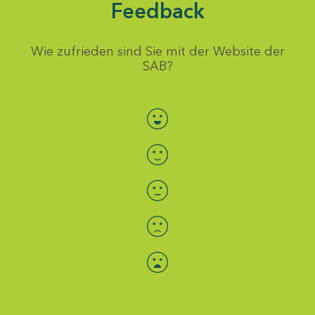
Feedback
Wie zufrieden sind Sie mit der Website der
SAB?
Bewertung auswählen