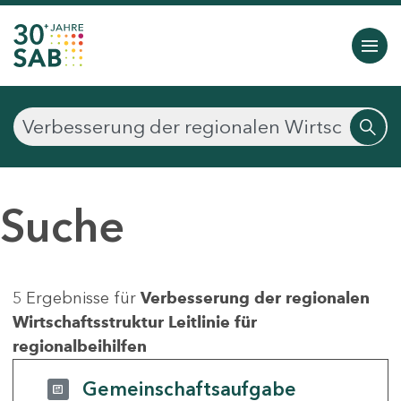
Suche
5 Ergebnisse für
Verbesserung der regionalen
Wirtschaftsstruktur Leitlinie für
regionalbeihilfen
Gemeinschaftsaufgabe