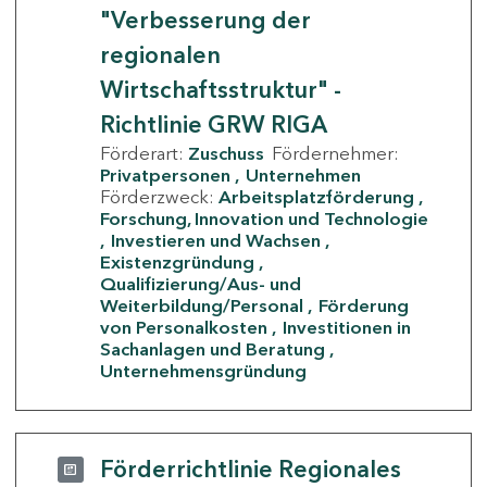
"Verbesserung der
regionalen
Wirtschaftsstruktur" -
Richtlinie GRW RIGA
Förderart:
Zuschuss
Fördernehmer:
Privatpersonen
Unternehmen
Förderzweck:
Arbeitsplatzförderung
Forschung, Innovation und Technologie
Investieren und Wachsen
Existenzgründung
Qualifizierung/Aus- und
Weiterbildung/Personal
Förderung
von Personalkosten
Investitionen in
Sachanlagen und Beratung
Unternehmensgründung
Förderrichtlinie Regionales