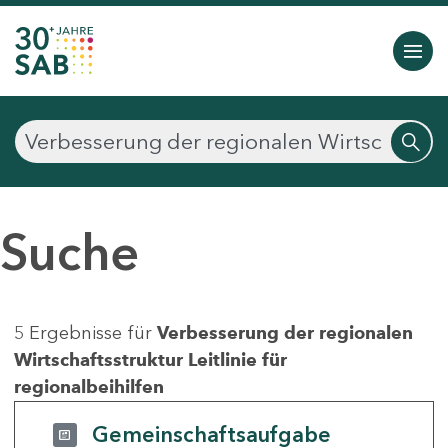
Suche
5 Ergebnisse für
Verbesserung der regionalen
Wirtschaftsstruktur Leitlinie für
regionalbeihilfen
Gemeinschaftsaufgabe