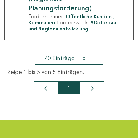
Planungsförderung)
Fördernehmer:
Öffentliche Kunden
Kommunen
Förderzweck:
Städtebau
und Regionalentwicklung
40 Einträge
Zeige 1 bis 5 von 5 Einträgen.
1
Seite