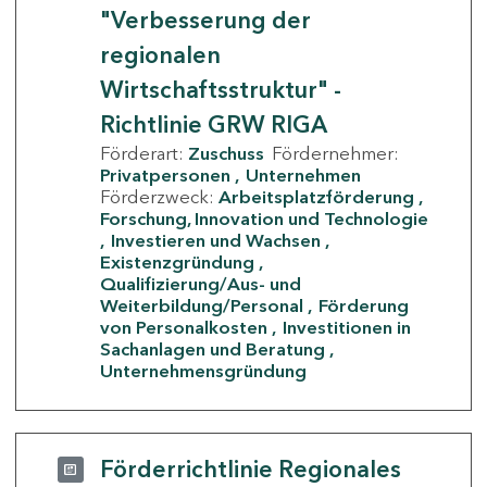
"Verbesserung der
regionalen
Wirtschaftsstruktur" -
Richtlinie GRW RIGA
Förderart:
Zuschuss
Fördernehmer:
Privatpersonen
Unternehmen
Förderzweck:
Arbeitsplatzförderung
Forschung, Innovation und Technologie
Investieren und Wachsen
Existenzgründung
Qualifizierung/Aus- und
Weiterbildung/Personal
Förderung
von Personalkosten
Investitionen in
Sachanlagen und Beratung
Unternehmensgründung
Förderrichtlinie Regionales