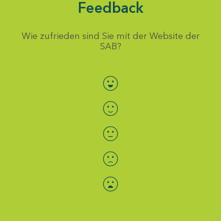
Feedback
Wie zufrieden sind Sie mit der Website der
SAB?
Bewertung auswählen