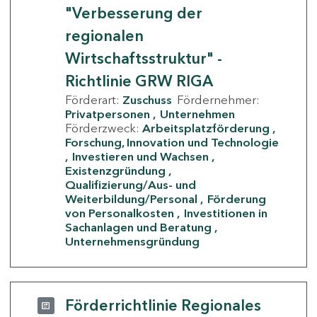
"Verbesserung der
regionalen
Wirtschaftsstruktur" -
Richtlinie GRW RIGA
Förderart:
Zuschuss
Fördernehmer:
Privatpersonen
Unternehmen
Förderzweck:
Arbeitsplatzförderung
Forschung, Innovation und Technologie
Investieren und Wachsen
Existenzgründung
Qualifizierung/Aus- und
Weiterbildung/Personal
Förderung
von Personalkosten
Investitionen in
Sachanlagen und Beratung
Unternehmensgründung
Förderrichtlinie Regionales