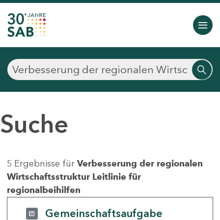
Suche
5 Ergebnisse für
Verbesserung der regionalen
Wirtschaftsstruktur Leitlinie für
regionalbeihilfen
Gemeinschaftsaufgabe