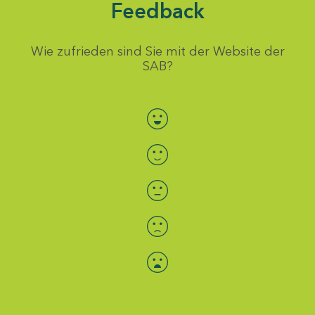
Feedback
Wie zufrieden sind Sie mit der Website der
SAB?
Bewertung auswählen