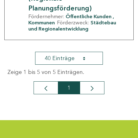
Planungsförderung)
Fördernehmer:
Öffentliche Kunden
Kommunen
Förderzweck:
Städtebau
und Regionalentwicklung
40 Einträge
Zeige 1 bis 5 von 5 Einträgen.
1
Seite