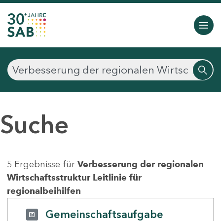
Suche
5 Ergebnisse für
Verbesserung der regionalen
Wirtschaftsstruktur Leitlinie für
regionalbeihilfen
Gemeinschaftsaufgabe