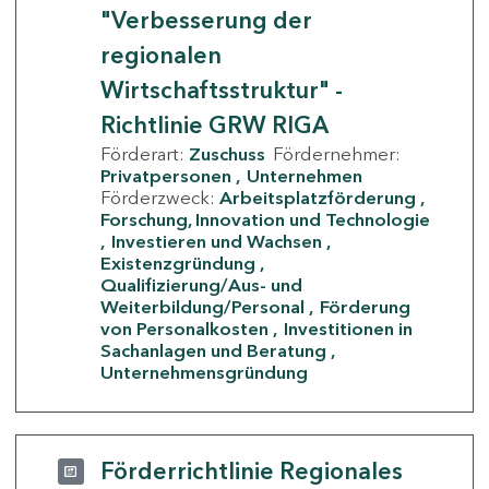
"Verbesserung der
regionalen
Wirtschaftsstruktur" -
Richtlinie GRW RIGA
Förderart:
Zuschuss
Fördernehmer:
Privatpersonen
Unternehmen
Förderzweck:
Arbeitsplatzförderung
Forschung, Innovation und Technologie
Investieren und Wachsen
Existenzgründung
Qualifizierung/Aus- und
Weiterbildung/Personal
Förderung
von Personalkosten
Investitionen in
Sachanlagen und Beratung
Unternehmensgründung
Förderrichtlinie Regionales