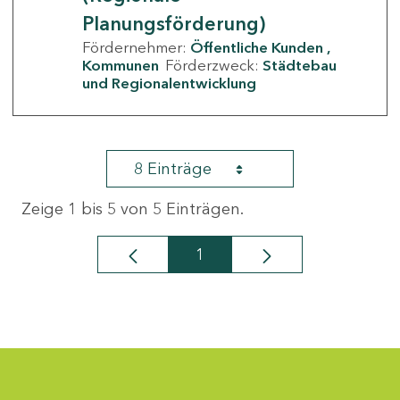
Planungsförderung)
Fördernehmer:
Öffentliche Kunden
Kommunen
Förderzweck:
Städtebau
und Regionalentwicklung
8 Einträge
Zeige 1 bis 5 von 5 Einträgen.
1
Seite