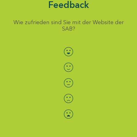
Feedback
Wie zufrieden sind Sie mit der Website der
SAB?
Bewertung auswählen