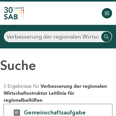
Suche
5 Ergebnisse für
Verbesserung der regionalen
Wirtschaftsstruktur Leitlinie für
regionalbeihilfen
Gemeinschaftsaufgabe