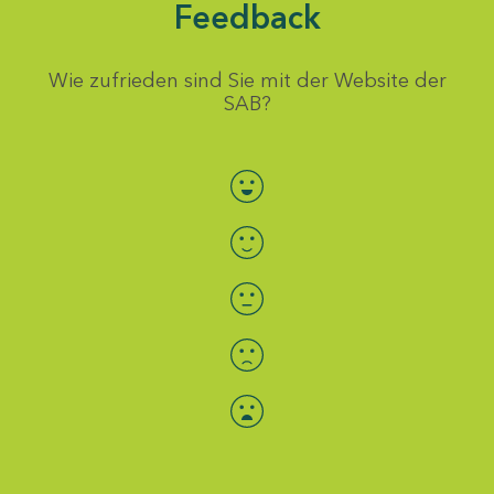
Feedback
Wie zufrieden sind Sie mit der Website der
SAB?
Bewertung auswählen