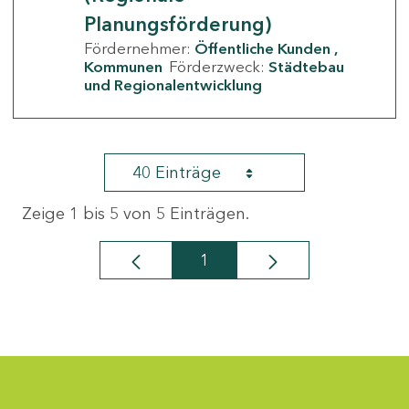
Planungsförderung)
Fördernehmer:
Öffentliche Kunden
Kommunen
Förderzweck:
Städtebau
und Regionalentwicklung
40 Einträge
Zeige 1 bis 5 von 5 Einträgen.
1
Seite