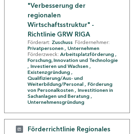
"Verbesserung der
regionalen
Wirtschaftsstruktur" -
Richtlinie GRW RIGA
Förderart:
Zuschuss
Fördernehmer:
Privatpersonen
Unternehmen
Förderzweck:
Arbeitsplatzförderung
Forschung, Innovation und Technologie
Investieren und Wachsen
Existenzgründung
Qualifizierung/Aus- und
Weiterbildung/Personal
Förderung
von Personalkosten
Investitionen in
Sachanlagen und Beratung
Unternehmensgründung
Förderrichtlinie Regionales