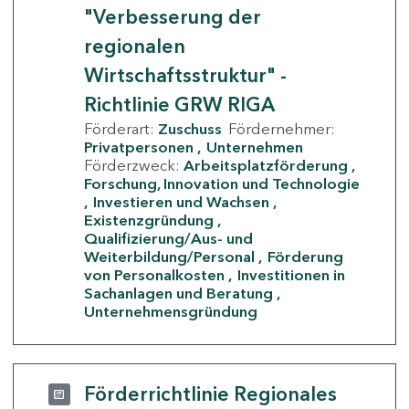
"Verbesserung der
regionalen
Wirtschaftsstruktur" -
Richtlinie GRW RIGA
Förderart:
Zuschuss
Fördernehmer:
Privatpersonen
Unternehmen
Förderzweck:
Arbeitsplatzförderung
Forschung, Innovation und Technologie
Investieren und Wachsen
Existenzgründung
Qualifizierung/Aus- und
Weiterbildung/Personal
Förderung
von Personalkosten
Investitionen in
Sachanlagen und Beratung
Unternehmensgründung
Förderrichtlinie Regionales