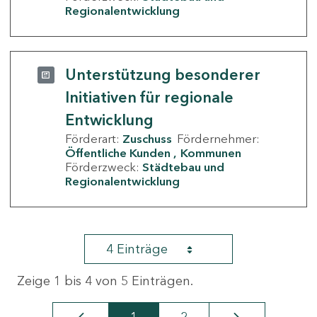
Regionalentwicklung
Unterstützung besonderer
Initiativen für regionale
Entwicklung
Förderart:
Zuschuss
Fördernehmer:
Öffentliche Kunden
Kommunen
Förderzweck:
Städtebau und
Regionalentwicklung
4 Einträge
Zeige 1 bis 4 von 5 Einträgen.