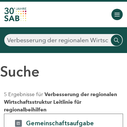
Suche
5 Ergebnisse für
Verbesserung der regionalen
Wirtschaftsstruktur Leitlinie für
regionalbeihilfen
Gemeinschaftsaufgabe