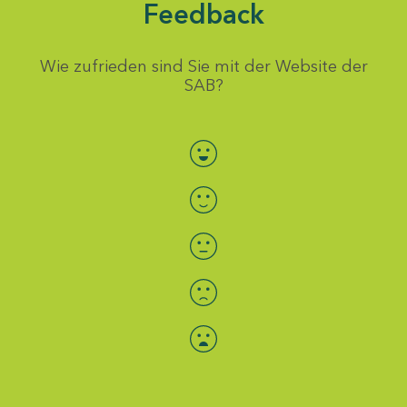
Feedback
Wie zufrieden sind Sie mit der Website der
SAB?
Bewertung auswählen