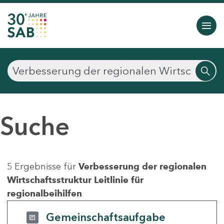
Suche
5 Ergebnisse für
Verbesserung der regionalen
Wirtschaftsstruktur Leitlinie für
regionalbeihilfen
Gemeinschaftsaufgabe