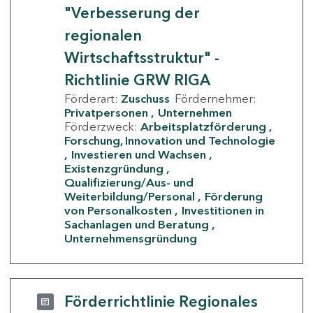
"Verbesserung der
regionalen
Wirtschaftsstruktur" -
Richtlinie GRW RIGA
Förderart:
Zuschuss
Fördernehmer:
Privatpersonen
Unternehmen
Förderzweck:
Arbeitsplatzförderung
Forschung, Innovation und Technologie
Investieren und Wachsen
Existenzgründung
Qualifizierung/Aus- und
Weiterbildung/Personal
Förderung
von Personalkosten
Investitionen in
Sachanlagen und Beratung
Unternehmensgründung
Förderrichtlinie Regionales