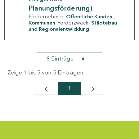
Planungsförderung)
Fördernehmer:
Öffentliche Kunden
Kommunen
Förderzweck:
Städtebau
und Regionalentwicklung
8 Einträge
Zeige 1 bis 5 von 5 Einträgen.
1
Seite