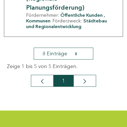
Planungsförderung)
Fördernehmer:
Öffentliche Kunden
Kommunen
Förderzweck:
Städtebau
und Regionalentwicklung
8 Einträge
Zeige 1 bis 5 von 5 Einträgen.
1
Seite