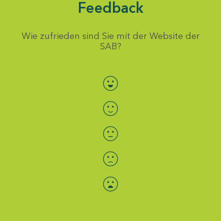
Feedback
Wie zufrieden sind Sie mit der Website der
SAB?
Bewertung auswählen