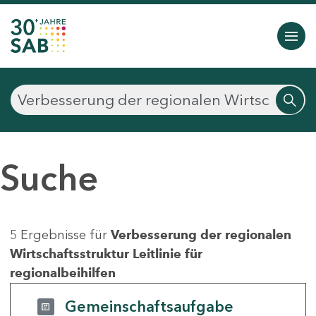
Suche
5 Ergebnisse für
Verbesserung der regionalen
Wirtschaftsstruktur Leitlinie für
regionalbeihilfen
Gemeinschaftsaufgabe