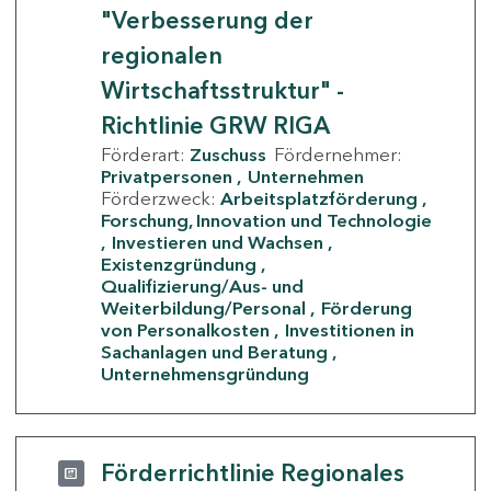
"Verbesserung der
regionalen
Wirtschaftsstruktur" -
Richtlinie GRW RIGA
Förderart:
Zuschuss
Fördernehmer:
Privatpersonen
Unternehmen
Förderzweck:
Arbeitsplatzförderung
Forschung, Innovation und Technologie
Investieren und Wachsen
Existenzgründung
Qualifizierung/Aus- und
Weiterbildung/Personal
Förderung
von Personalkosten
Investitionen in
Sachanlagen und Beratung
Unternehmensgründung
Förderrichtlinie Regionales