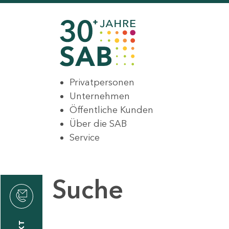
Privatpersonen
Unternehmen
Öffentliche Kunden
Über die SAB
Service
Suche
den