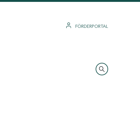
FÖRDERPORTAL