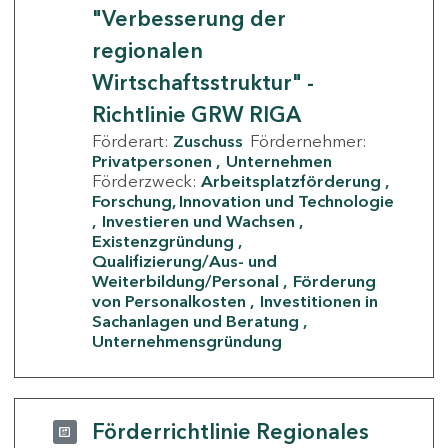
"Verbesserung der
regionalen
Wirtschaftsstruktur" -
Richtlinie GRW RIGA
Förderart:
Zuschuss
Fördernehmer:
Privatpersonen
Unternehmen
Förderzweck:
Arbeitsplatzförderung
Forschung, Innovation und Technologie
Investieren und Wachsen
Existenzgründung
Qualifizierung/Aus- und
Weiterbildung/Personal
Förderung
von Personalkosten
Investitionen in
Sachanlagen und Beratung
Unternehmensgründung
Förderrichtlinie Regionales