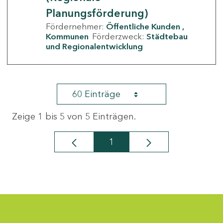
Planungsförderung)
Fördernehmer:
Öffentliche Kunden
Kommunen
Förderzweck:
Städtebau
und Regionalentwicklung
60 Einträge
Zeige 1 bis 5 von 5 Einträgen.
1
Seite