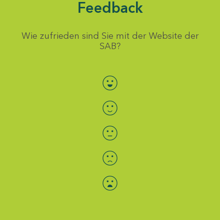
Feedback
Wie zufrieden sind Sie mit der Website der
SAB?
Bewertung auswählen