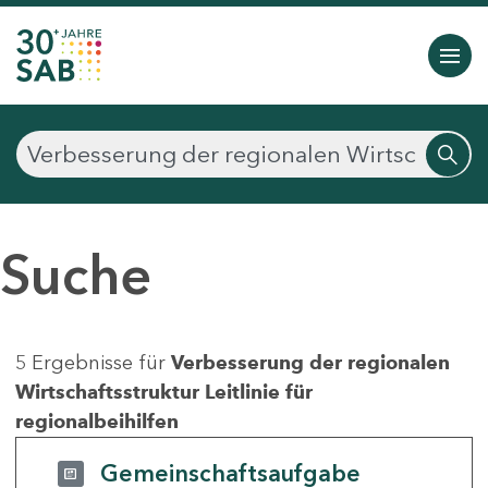
Suche
5 Ergebnisse für
Verbesserung der regionalen
Wirtschaftsstruktur Leitlinie für
regionalbeihilfen
Gemeinschaftsaufgabe