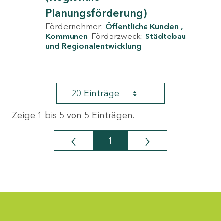
Planungsförderung)
Fördernehmer:
Öffentliche Kunden
Kommunen
Förderzweck:
Städtebau
und Regionalentwicklung
20 Einträge
Zeige 1 bis 5 von 5 Einträgen.
1
Seite