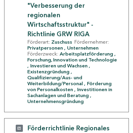
"Verbesserung der
regionalen
Wirtschaftsstruktur" -
Richtlinie GRW RIGA
Förderart:
Zuschuss
Fördernehmer:
Privatpersonen
Unternehmen
Förderzweck:
Arbeitsplatzförderung
Forschung, Innovation und Technologie
Investieren und Wachsen
Existenzgründung
Qualifizierung/Aus- und
Weiterbildung/Personal
Förderung
von Personalkosten
Investitionen in
Sachanlagen und Beratung
Unternehmensgründung
Förderrichtlinie Regionales