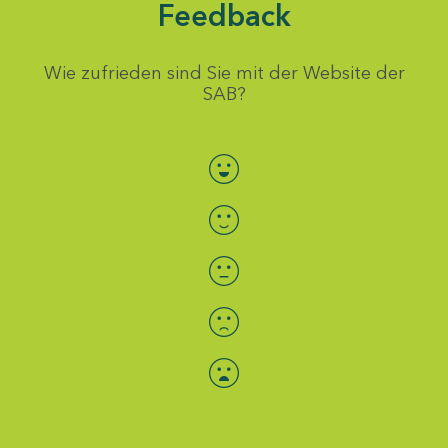
Feedback
Wie zufrieden sind Sie mit der Website der
SAB?
Bewertung auswählen