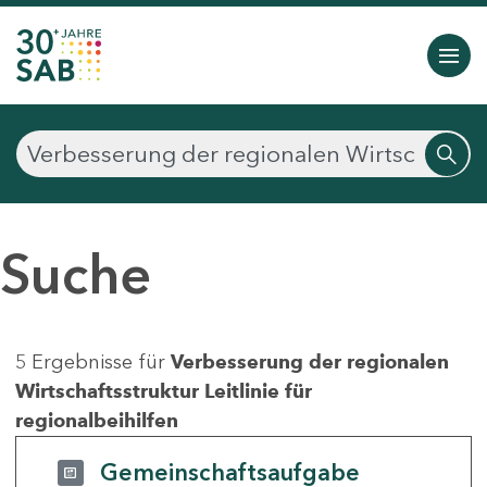
Suche
5 Ergebnisse für
Verbesserung der regionalen
Wirtschaftsstruktur Leitlinie für
regionalbeihilfen
Gemeinschaftsaufgabe