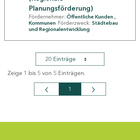
Planungsförderung)
Fördernehmer:
Öffentliche Kunden
Kommunen
Förderzweck:
Städtebau
und Regionalentwicklung
20 Einträge
Zeige 1 bis 5 von 5 Einträgen.
1
Seite