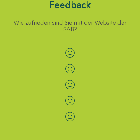
Feedback
Wie zufrieden sind Sie mit der Website der
SAB?
Bewertung auswählen