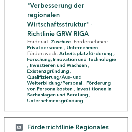
"Verbesserung der
regionalen
Wirtschaftsstruktur" -
Richtlinie GRW RIGA
Förderart:
Zuschuss
Fördernehmer:
Privatpersonen
Unternehmen
Förderzweck:
Arbeitsplatzförderung
Forschung, Innovation und Technologie
Investieren und Wachsen
Existenzgründung
Qualifizierung/Aus- und
Weiterbildung/Personal
Förderung
von Personalkosten
Investitionen in
Sachanlagen und Beratung
Unternehmensgründung
Förderrichtlinie Regionales