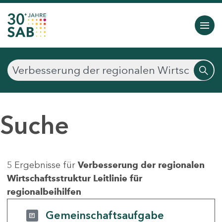
Suche
5 Ergebnisse für
Verbesserung der regionalen
Wirtschaftsstruktur Leitlinie für
regionalbeihilfen
Gemeinschaftsaufgabe