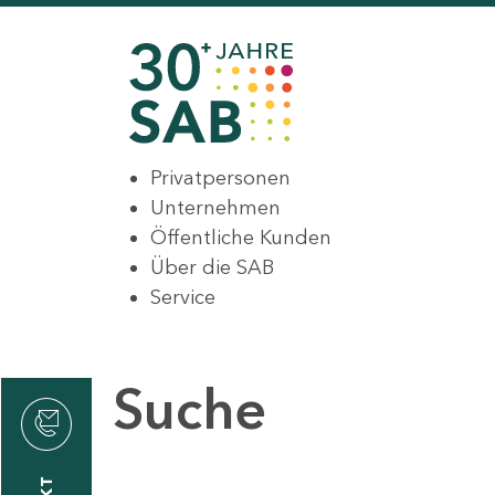
Privatpersonen
Unternehmen
Öffentliche Kunden
Über die SAB
Service
Suche
den