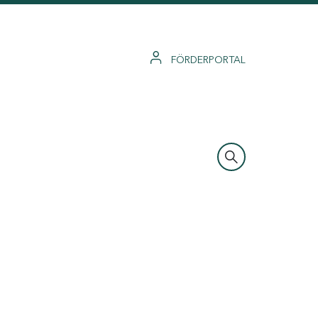
FÖRDERPORTAL