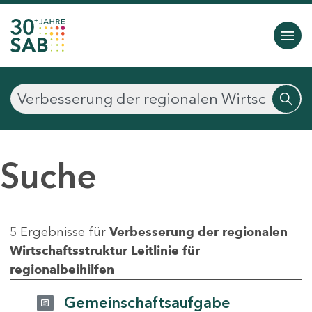
Suche
5 Ergebnisse für
Verbesserung der regionalen
Wirtschaftsstruktur Leitlinie für
regionalbeihilfen
Gemeinschaftsaufgabe