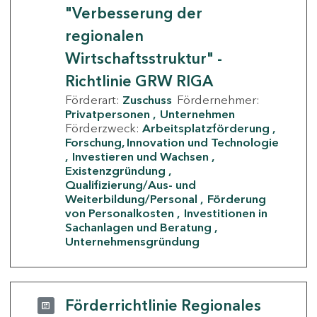
"Verbesserung der
regionalen
Wirtschaftsstruktur" -
Richtlinie GRW RIGA
Förderart:
Zuschuss
Fördernehmer:
Privatpersonen
Unternehmen
Förderzweck:
Arbeitsplatzförderung
Forschung, Innovation und Technologie
Investieren und Wachsen
Existenzgründung
Qualifizierung/Aus- und
Weiterbildung/Personal
Förderung
von Personalkosten
Investitionen in
Sachanlagen und Beratung
Unternehmensgründung
Förderrichtlinie Regionales