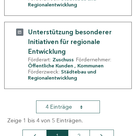
Regionalentwicklung
Unterstützung besonderer
Initiativen für regionale
Entwicklung
Förderart:
Zuschuss
Fördernehmer:
Öffentliche Kunden
Kommunen
Förderzweck:
Städtebau und
Regionalentwicklung
4 Einträge
Zeige 1 bis 4 von 5 Einträgen.