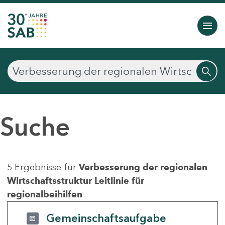
Suche
5 Ergebnisse für
Verbesserung der regionalen
Wirtschaftsstruktur Leitlinie für
regionalbeihilfen
Gemeinschaftsaufgabe