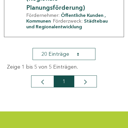
Planungsförderung)
Fördernehmer:
Öffentliche Kunden
Kommunen
Förderzweck:
Städtebau
und Regionalentwicklung
20 Einträge
Zeige 1 bis 5 von 5 Einträgen.
1
Seite