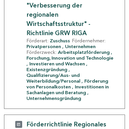
"Verbesserung der
regionalen
Wirtschaftsstruktur" -
Richtlinie GRW RIGA
Förderart:
Zuschuss
Fördernehmer:
Privatpersonen
Unternehmen
Förderzweck:
Arbeitsplatzförderung
Forschung, Innovation und Technologie
Investieren und Wachsen
Existenzgründung
Qualifizierung/Aus- und
Weiterbildung/Personal
Förderung
von Personalkosten
Investitionen in
Sachanlagen und Beratung
Unternehmensgründung
Förderrichtlinie Regionales