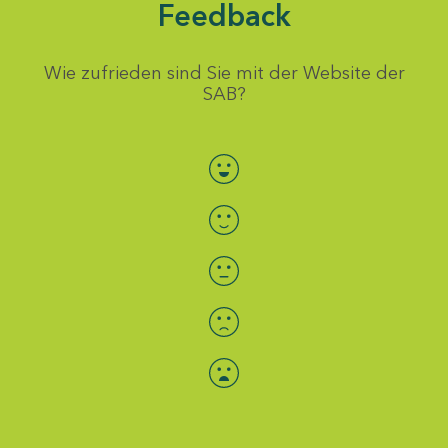
Feedback
Wie zufrieden sind Sie mit der Website der
SAB?
Bewertung auswählen