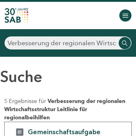
Suche
5 Ergebnisse für
Verbesserung der regionalen
Wirtschaftsstruktur Leitlinie für
regionalbeihilfen
Gemeinschaftsaufgabe