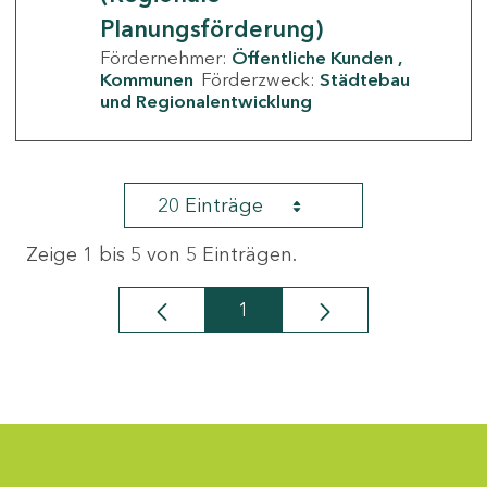
Planungsförderung)
Fördernehmer:
Öffentliche Kunden
Kommunen
Förderzweck:
Städtebau
und Regionalentwicklung
20 Einträge
Zeige 1 bis 5 von 5 Einträgen.
1
Seite