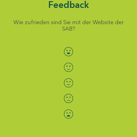
Feedback
Wie zufrieden sind Sie mit der Website der
SAB?
Bewertung auswählen