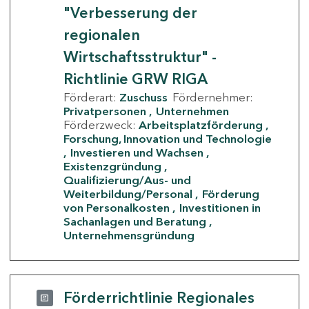
"Verbesserung der
regionalen
Wirtschaftsstruktur" -
Richtlinie GRW RIGA
Förderart:
Zuschuss
Fördernehmer:
Privatpersonen
Unternehmen
Förderzweck:
Arbeitsplatzförderung
Forschung, Innovation und Technologie
Investieren und Wachsen
Existenzgründung
Qualifizierung/Aus- und
Weiterbildung/Personal
Förderung
von Personalkosten
Investitionen in
Sachanlagen und Beratung
Unternehmensgründung
Förderrichtlinie Regionales