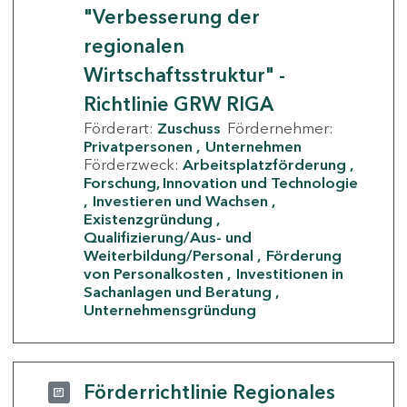
"Verbesserung der
regionalen
Wirtschaftsstruktur" -
Richtlinie GRW RIGA
Förderart:
Zuschuss
Fördernehmer:
Privatpersonen
Unternehmen
Förderzweck:
Arbeitsplatzförderung
Forschung, Innovation und Technologie
Investieren und Wachsen
Existenzgründung
Qualifizierung/Aus- und
Weiterbildung/Personal
Förderung
von Personalkosten
Investitionen in
Sachanlagen und Beratung
Unternehmensgründung
Förderrichtlinie Regionales