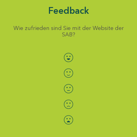
Feedback
Wie zufrieden sind Sie mit der Website der
SAB?
Bewertung auswählen