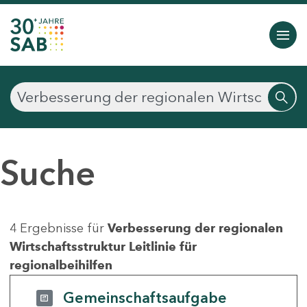
Suche
4 Ergebnisse für
Verbesserung der regionalen
Wirtschaftsstruktur Leitlinie für
regionalbeihilfen
Gemeinschaftsaufgabe