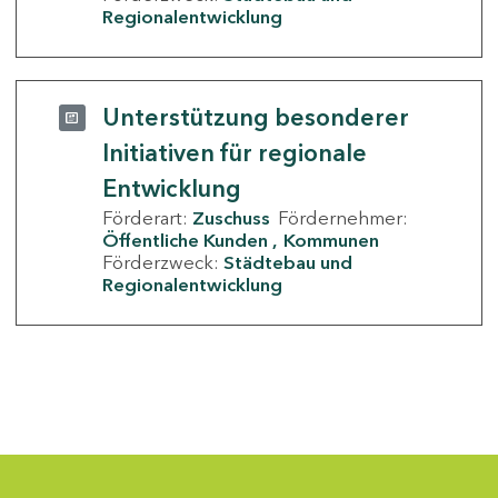
Regionalentwicklung
Unterstützung besonderer
Initiativen für regionale
Entwicklung
Förderart:
Zuschuss
Fördernehmer:
Öffentliche Kunden
Kommunen
Förderzweck:
Städtebau und
Regionalentwicklung