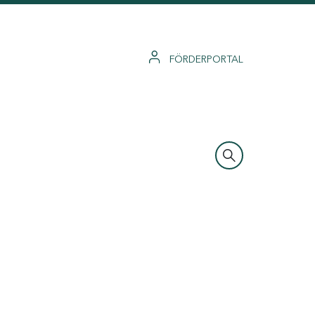
FÖRDERPORTAL