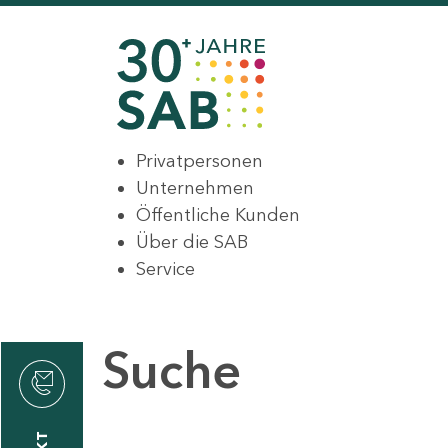
Privatpersonen
Unternehmen
Öffentliche Kunden
Über die SAB
Service
Suche
den