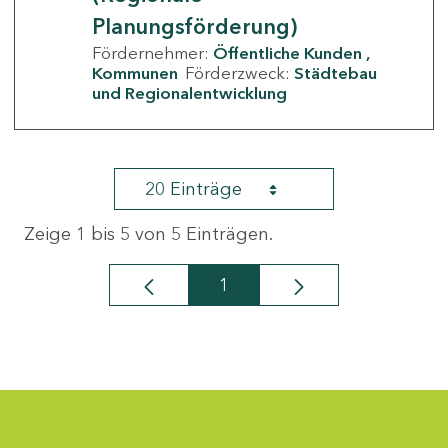
Planungsförderung)
Fördernehmer:
Öffentliche Kunden
Kommunen
Förderzweck:
Städtebau
und Regionalentwicklung
20 Einträge
Zeige 1 bis 5 von 5 Einträgen.
1
Seite