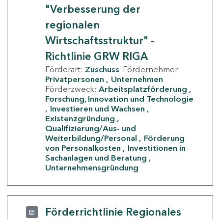
"Verbesserung der
regionalen
Wirtschaftsstruktur" -
Richtlinie GRW RIGA
Förderart:
Zuschuss
Fördernehmer:
Privatpersonen
Unternehmen
Förderzweck:
Arbeitsplatzförderung
Forschung, Innovation und Technologie
Investieren und Wachsen
Existenzgründung
Qualifizierung/Aus- und
Weiterbildung/Personal
Förderung
von Personalkosten
Investitionen in
Sachanlagen und Beratung
Unternehmensgründung
Förderrichtlinie Regionales