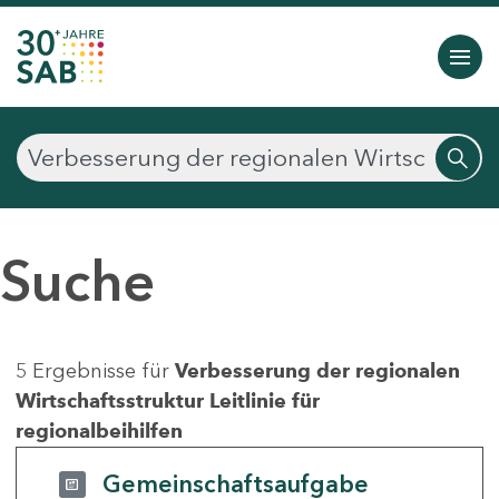
Suche
5 Ergebnisse für
Verbesserung der regionalen
Wirtschaftsstruktur Leitlinie für
regionalbeihilfen
Gemeinschaftsaufgabe