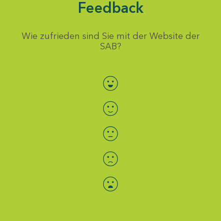
Feedback
Wie zufrieden sind Sie mit der Website der
SAB?
Bewertung auswählen