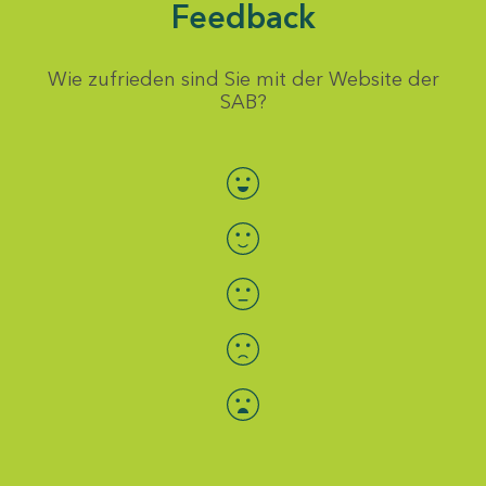
Feedback
Wie zufrieden sind Sie mit der Website der
SAB?
Bewertung auswählen