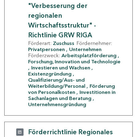
"Verbesserung der
regionalen
Wirtschaftsstruktur" -
Richtlinie GRW RIGA
Förderart:
Zuschuss
Fördernehmer:
Privatpersonen
Unternehmen
Förderzweck:
Arbeitsplatzförderung
Forschung, Innovation und Technologie
Investieren und Wachsen
Existenzgründung
Qualifizierung/Aus- und
Weiterbildung/Personal
Förderung
von Personalkosten
Investitionen in
Sachanlagen und Beratung
Unternehmensgründung
Förderrichtlinie Regionales