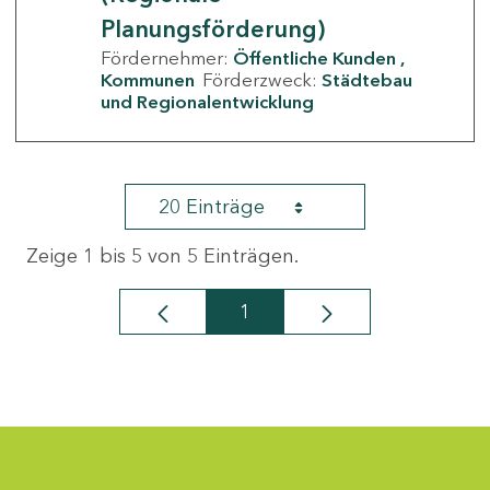
Planungsförderung)
Fördernehmer:
Öffentliche Kunden
Kommunen
Förderzweck:
Städtebau
und Regionalentwicklung
20 Einträge
Zeige 1 bis 5 von 5 Einträgen.
1
Seite