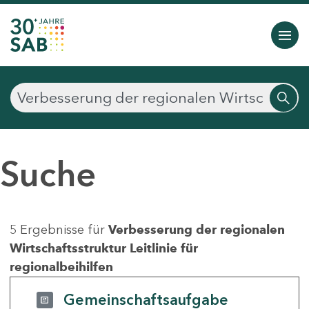
Suche
5 Ergebnisse für
Verbesserung der regionalen
Wirtschaftsstruktur Leitlinie für
regionalbeihilfen
Gemeinschaftsaufgabe