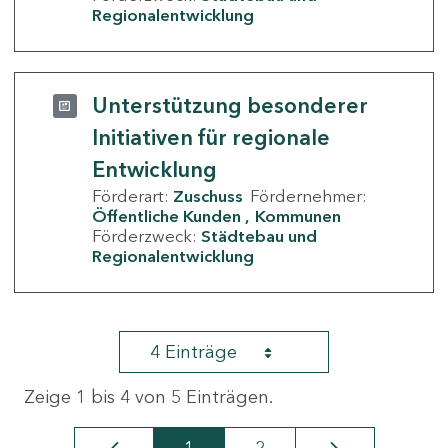
Regionalentwicklung
Unterstützung besonderer
Initiativen für regionale
Entwicklung
Förderart:
Zuschuss
Fördernehmer:
Öffentliche Kunden
Kommunen
Förderzweck:
Städtebau und
Regionalentwicklung
4 Einträge
Zeige 1 bis 4 von 5 Einträgen.