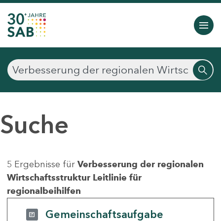
Suche
5 Ergebnisse für
Verbesserung der regionalen
Wirtschaftsstruktur Leitlinie für
regionalbeihilfen
Gemeinschaftsaufgabe