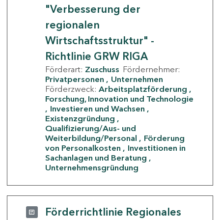
"Verbesserung der
regionalen
Wirtschaftsstruktur" -
Richtlinie GRW RIGA
Förderart:
Zuschuss
Fördernehmer:
Privatpersonen
Unternehmen
Förderzweck:
Arbeitsplatzförderung
Forschung, Innovation und Technologie
Investieren und Wachsen
Existenzgründung
Qualifizierung/Aus- und
Weiterbildung/Personal
Förderung
von Personalkosten
Investitionen in
Sachanlagen und Beratung
Unternehmensgründung
Förderrichtlinie Regionales