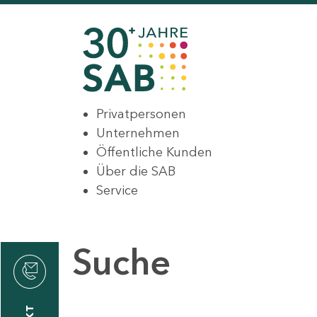
Privatpersonen
Unternehmen
Öffentliche Kunden
Über die SAB
Service
Suche
den