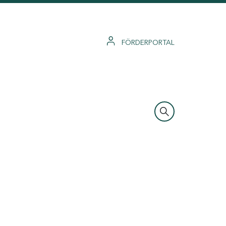
FÖRDERPORTAL