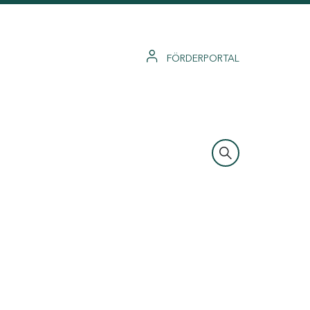
FÖRDERPORTAL