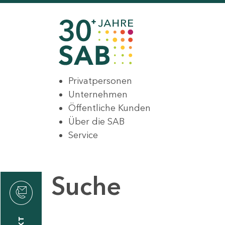
Privatpersonen
Unternehmen
Öffentliche Kunden
Über die SAB
Service
Suche
den