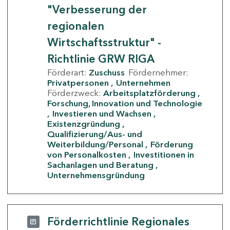
"Verbesserung der
regionalen
Wirtschaftsstruktur" -
Richtlinie GRW RIGA
Förderart:
Zuschuss
Fördernehmer:
Privatpersonen
Unternehmen
Förderzweck:
Arbeitsplatzförderung
Forschung, Innovation und Technologie
Investieren und Wachsen
Existenzgründung
Qualifizierung/Aus- und
Weiterbildung/Personal
Förderung
von Personalkosten
Investitionen in
Sachanlagen und Beratung
Unternehmensgründung
Förderrichtlinie Regionales