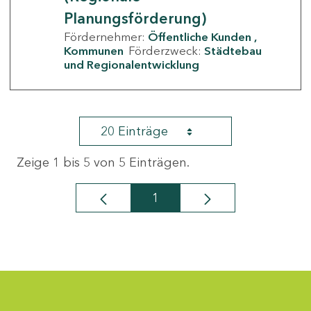
Planungsförderung)
Fördernehmer:
Öffentliche Kunden
Kommunen
Förderzweck:
Städtebau
und Regionalentwicklung
20 Einträge
Zeige 1 bis 5 von 5 Einträgen.
1
Seite