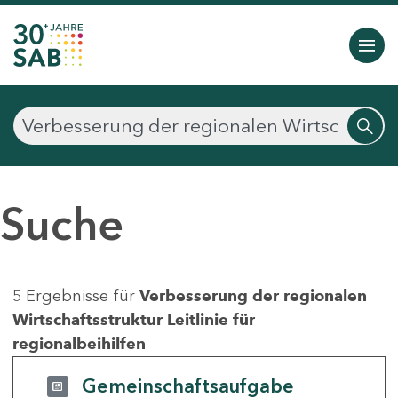
Suche
5 Ergebnisse für
Verbesserung der regionalen
Wirtschaftsstruktur Leitlinie für
regionalbeihilfen
Gemeinschaftsaufgabe