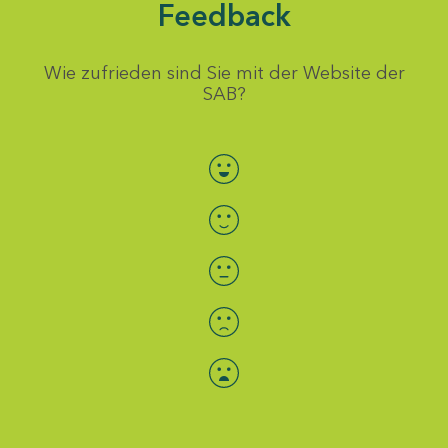
Feedback
Wie zufrieden sind Sie mit der Website der
SAB?
Bewertung auswählen