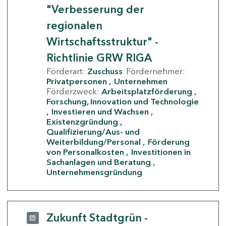
"Verbesserung der
regionalen
Wirtschaftsstruktur" -
Richtlinie GRW RIGA
Förderart:
Zuschuss
Fördernehmer:
Privatpersonen
Unternehmen
Förderzweck:
Arbeitsplatzförderung
Forschung, Innovation und Technologie
Investieren und Wachsen
Existenzgründung
Qualifizierung/Aus- und
Weiterbildung/Personal
Förderung
von Personalkosten
Investitionen in
Sachanlagen und Beratung
Unternehmensgründung
Zukunft Stadtgrün -