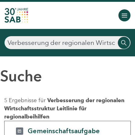
Suche
5 Ergebnisse für
Verbesserung der regionalen
Wirtschaftsstruktur Leitlinie für
regionalbeihilfen
Gemeinschaftsaufgabe