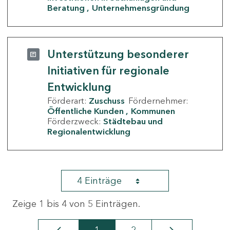
Beratung
Unternehmensgründung
Unterstützung besonderer
Initiativen für regionale
Entwicklung
Förderart:
Zuschuss
Fördernehmer:
Öffentliche Kunden
Kommunen
Förderzweck:
Städtebau und
Regionalentwicklung
4 Einträge
Zeige 1 bis 4 von 5 Einträgen.