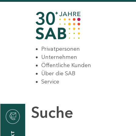
Privatpersonen
Unternehmen
Öffentliche Kunden
Über die SAB
Service
Suche
den