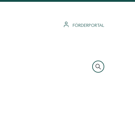
FÖRDERPORTAL